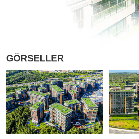
GÖRSELLER