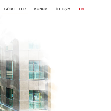
GÖRSELLER
KONUM
İLETİŞİM
EN