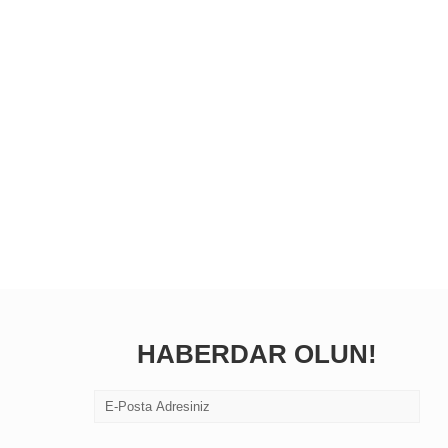
HABERDAR OLUN!