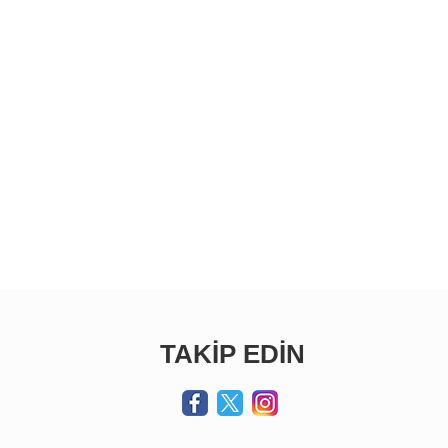
TAKİP EDİN