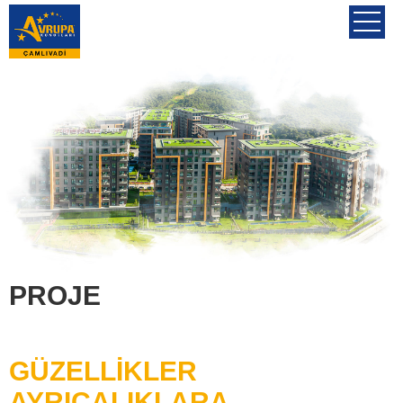
PROJE
GÜZELLİKLER
AYRICALIKLARA