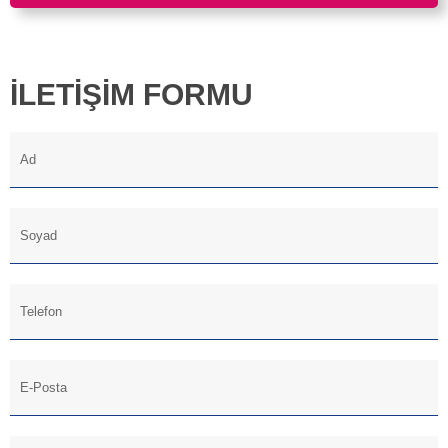
İLETİŞİM FORMU